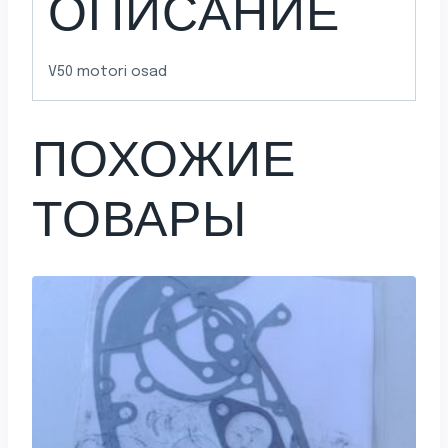
ОПИСАНИЕ
V50 motori osad
ПОХОЖИЕ
ТОВАРЫ