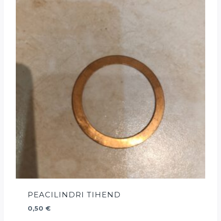
PEACILINDRI TIHEND
0,50
€