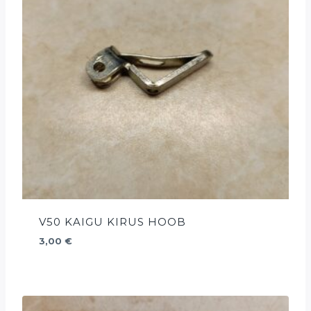
V50 KAIGU KIRUS HOOB
3,00
€